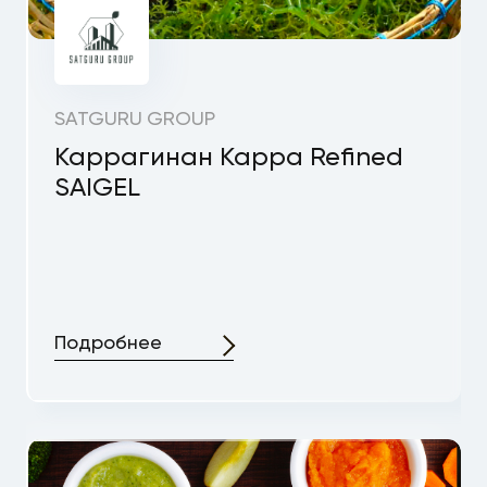
SATGURU GROUP
Каррагинан Kappa Refined
SAIGEL
Подробнее