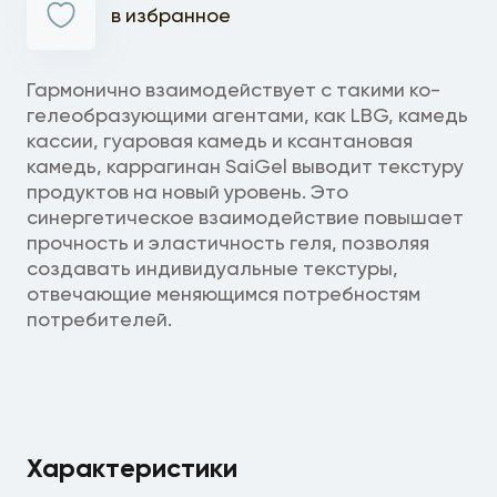
в избранное
Гармонично взаимодействует с такими ко-
гелеобразующими агентами, как LBG, камедь
кассии, гуаровая камедь и ксантановая
камедь, каррагинан SaiGel выводит текстуру
продуктов на новый уровень. Это
синергетическое взаимодействие повышает
прочность и эластичность геля, позволяя
создавать индивидуальные текстуры,
отвечающие меняющимся потребностям
потребителей.
Характеристики