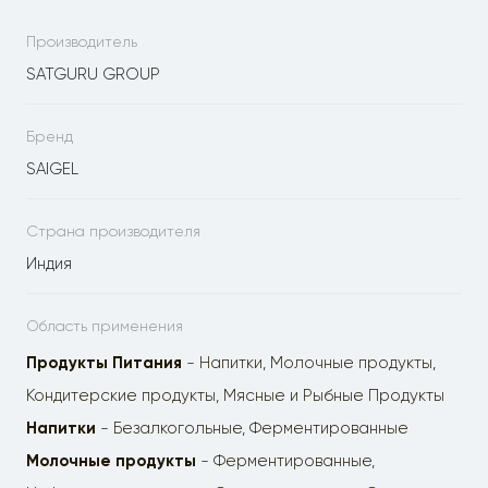
Производитель
SATGURU GROUP
Бренд
SAIGEL
Страна производителя
Индия
Область применения
Продукты Питания
- Напитки, Молочные продукты,
Кондитерские продукты, Мясные и Рыбные Продукты
Напитки
- Безалкогольные, Ферментированные
Молочные продукты
- Ферментированные,