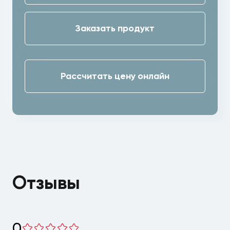
Заказать продукт
Рассчитать цену онлайн
Отзывы
0