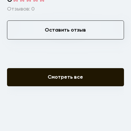
Отзывов: 0
Оставить отзыв
Смотреть все