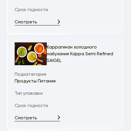
Срок годности
Смотреть
Каррагинан холодного
набухания Kappa Semi Refined
SAIGEL
Подкатегория
Продукты Питания
Тип упаковки
Срок годности
Смотреть