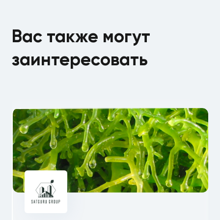
Вас также могут
заинтересовать