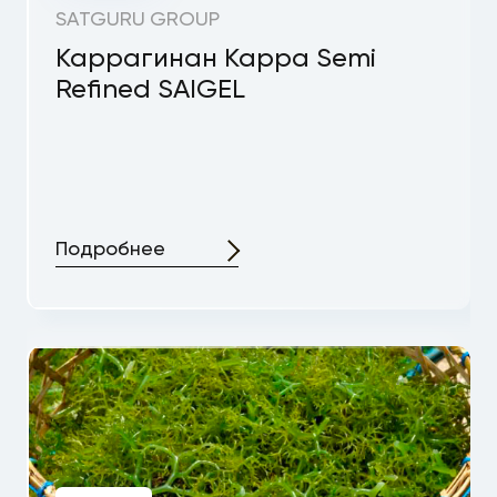
SATGURU GROUP
Каррагинан Kappa Semi
Refined SAIGEL
Подробнее