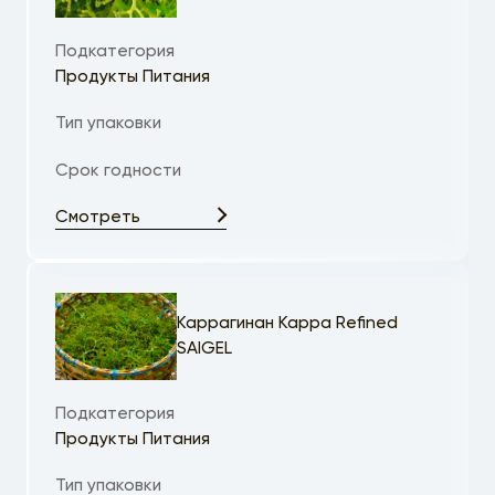
Подкатегория
Продукты Питания
Тип упаковки
Срок годности
Смотреть
Каррагинан Kappa Refined
SAIGEL
Подкатегория
Продукты Питания
Тип упаковки